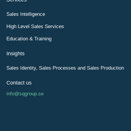
Sales Intelligence
High Level Sales Services
Education & Training
Insights
Sales Identity, Sales Processes and Sales Production
Contact us
info@sqgroup.se