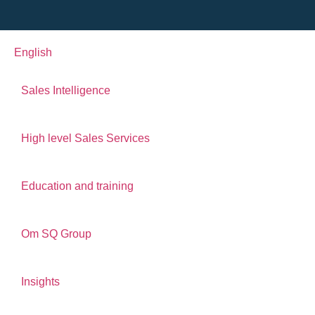
English
Sales Intelligence
High level Sales Services
Education and training
Om SQ Group
Insights