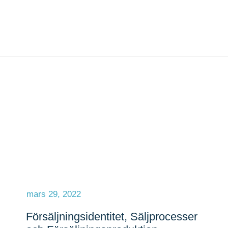
mars 29, 2022
Försäljningsidentitet, Säljprocesser