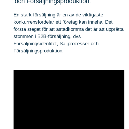
och Försäljningsproduktion.
En stark försäljning är en av de viktigaste
konkurrensfördelar ett företag kan inneha. Det
första steget för att åstadkomma det är att upprätta
stommen i B2B-försäljning, dvs
Försäljningsidentitet, Säljprocesser och
Försäljningsproduktion.